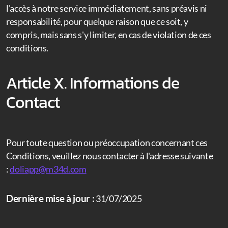
l'accès à notre service immédiatement, sans préavis ni
responsabilité, pour quelque raison que ce soit, y
compris, mais sans s'y limiter, en cas de violation de ces
conditions.
Article X. Informations de
Contact
Pour toute question ou préoccupation concernant ces
Conditions, veuillez nous contacter à l'adresse suivante
:
doliapp@m34d.com
Dernière mise à jour :
31/07/2025