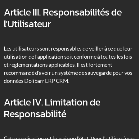
Article III. Responsabilités de
l'Utilisateur
Les utilisateurs sont responsables de veiller à ce que leur
utilisation de l'application soit conforme à toutes les lois
et réglementations applicables. Il est fortement
recommandé d'avoir un système de sauvegarde pour vos
données Dolibarr ERP CRM.
Article IV. Limitation de
Responsabilité
Cette application est fournie en l'état. Vous l'utilisez à vos