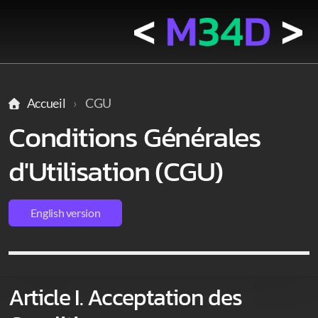
Accueil
CGU
Conditions Générales
d'Utilisation (CGU)
Accompagnement
English version
Documentation & Support
Article I. Acceptation des