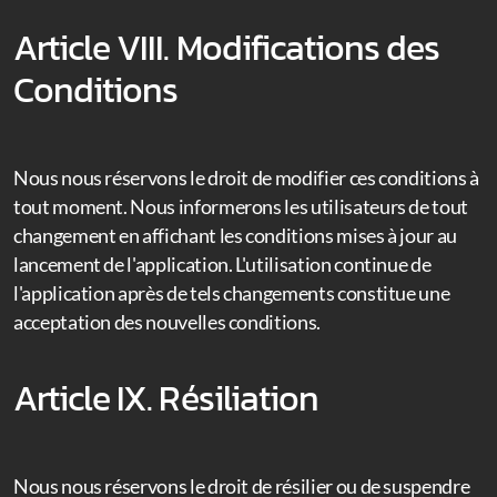
Article VIII. Modifications des
Conditions
Nous nous réservons le droit de modifier ces conditions à
tout moment. Nous informerons les utilisateurs de tout
changement en affichant les conditions mises à jour au
lancement de l'application. L'utilisation continue de
l'application après de tels changements constitue une
acceptation des nouvelles conditions.
Article IX. Résiliation
Nous nous réservons le droit de résilier ou de suspendre