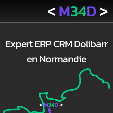
Expert ERP CRM Dolibarr
en Normandie
Accompagnement
Documentation & Support