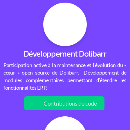
Développement Dolibarr
Participation active à la maintenance et l'évolution du «
cœur » open source de Dolibarr. Développement de
modules complémentaires permettant d'étendre les
fonctionnalités ERP.
Contributions de code