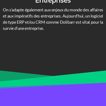
Entreprises
On s’adapte également aux enjeux du monde des affaires
et aux impératifs des entreprises. Aujourd’hui, un logiciel
de type ERP et/ou CRM comme Dolibarr est vital pour la
survie d’une entreprise.