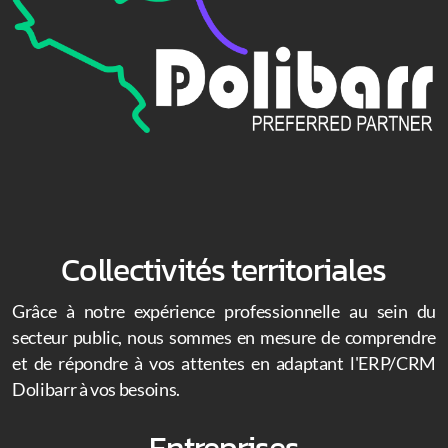
App mobile pour Dolibarr
Nos modules
Nos autres applications
Collectivités territoriales
Grâce à notre expérience professionnelle au sein du
secteur public, nous sommes en mesure de comprendre
et de répondre à vos attentes en adaptant l'ERP/CRM
Dolibarr à vos besoins.