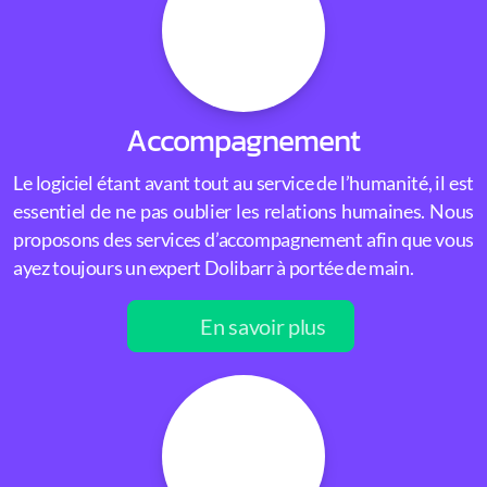
Accompagnement
Le logiciel étant avant tout au service de l’humanité, il est
essentiel de ne pas oublier les relations humaines. Nous
proposons des services d’accompagnement afin que vous
ayez toujours un expert Dolibarr à portée de main.
En savoir plus